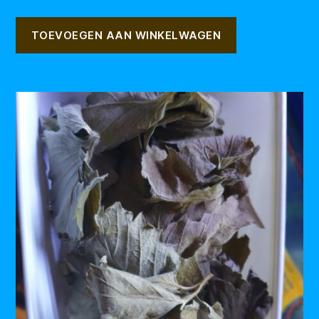
TOEVOEGEN AAN WINKELWAGEN