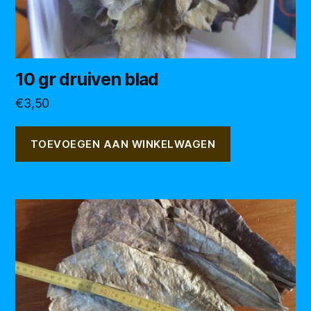
10 gr druiven blad
€
3,50
TOEVOEGEN AAN WINKELWAGEN