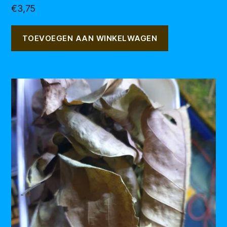
€
3,75
TOEVOEGEN AAN WINKELWAGEN