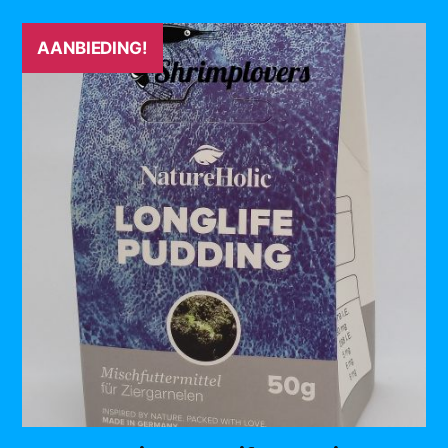
AANBIEDING!