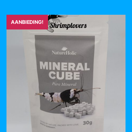
AANBIEDING!