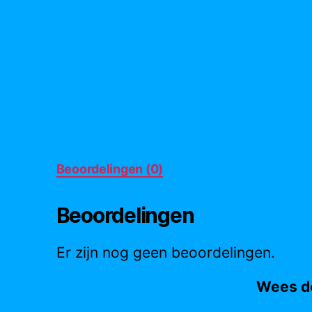
Beoordelingen (0)
Beoordelingen
Er zijn nog geen beoordelingen.
Wees de