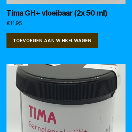
Tima GH+ vloeibaar (2x 50 ml)
€
11,95
TOEVOEGEN AAN WINKELWAGEN