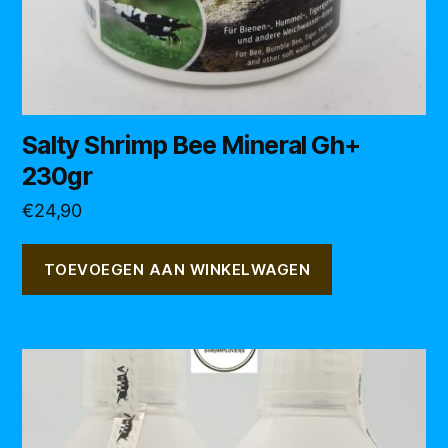
Salty Shrimp Bee Mineral Gh+
230gr
€
24,90
TOEVOEGEN AAN WINKELWAGEN