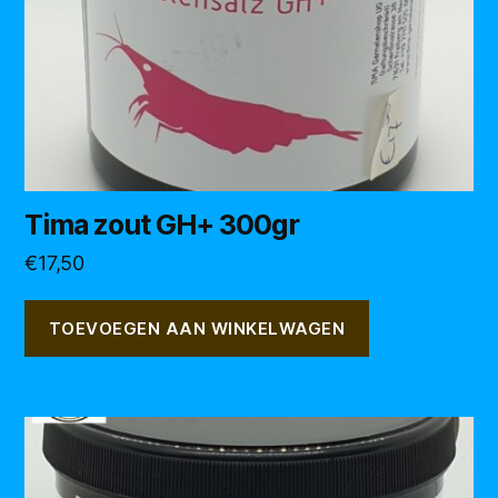
Tima zout GH+ 300gr
€
17,50
TOEVOEGEN AAN WINKELWAGEN