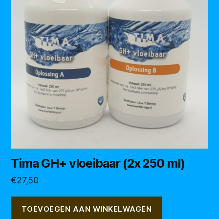
Tima GH+ vloeibaar (2x 250 ml)
€
27,50
TOEVOEGEN AAN WINKELWAGEN