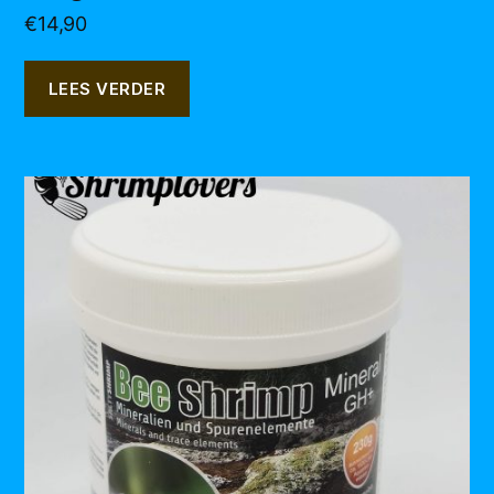
€
14,90
LEES VERDER