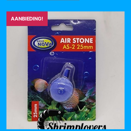
AANBIEDING!