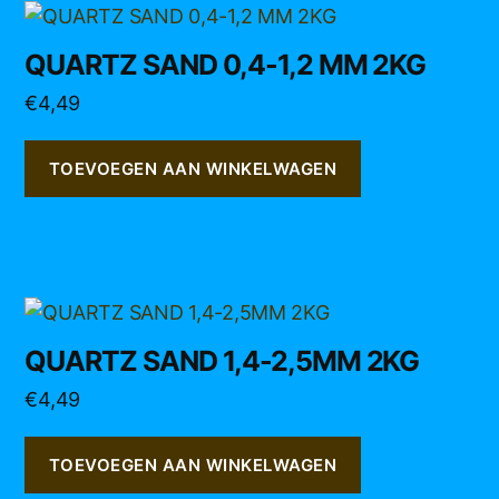
QUARTZ SAND 0,4-1,2 MM 2KG
€
4,49
TOEVOEGEN AAN WINKELWAGEN
QUARTZ SAND 1,4-2,5MM 2KG
€
4,49
TOEVOEGEN AAN WINKELWAGEN