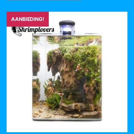
AANBIEDING!