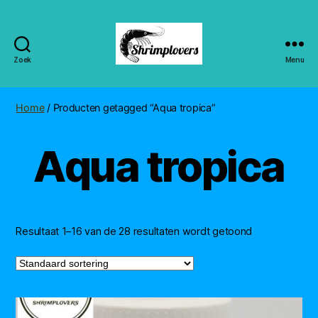
Zoek
Menu
Shrimplovers
Home
/ Producten getagged “Aqua tropica”
Aqua tropica
Resultaat 1–16 van de 28 resultaten wordt getoond