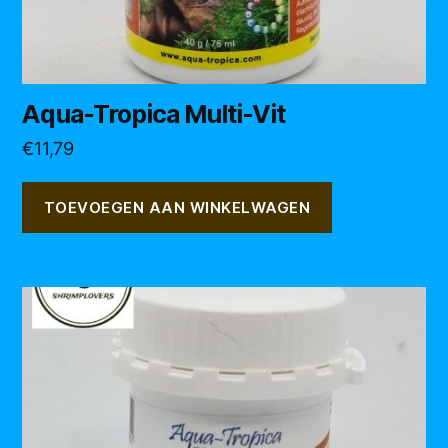
Aqua-Tropica Multi-Vit
€
11,79
TOEVOEGEN AAN WINKELWAGEN