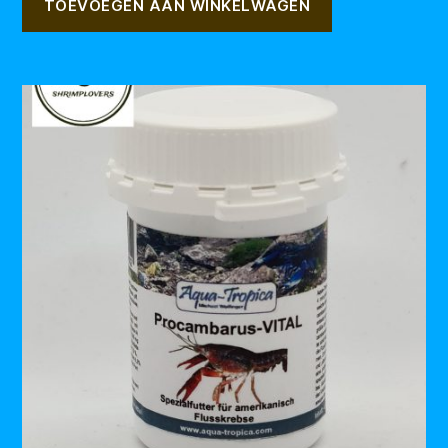
TOEVOEGEN AAN WINKELWAGEN