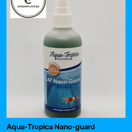
Aqua-Tropica Nano-guard