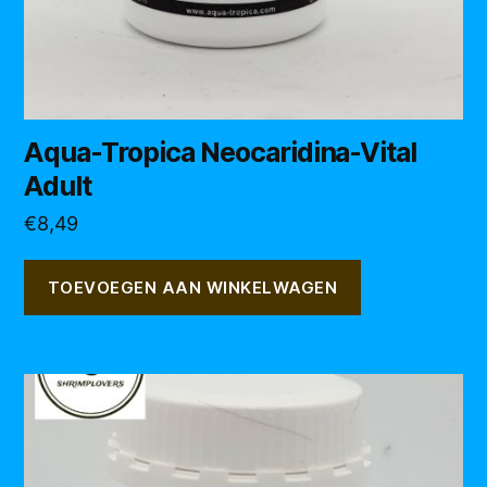
Aqua-Tropica Neocaridina-Vital
Adult
€
8,49
TOEVOEGEN AAN WINKELWAGEN