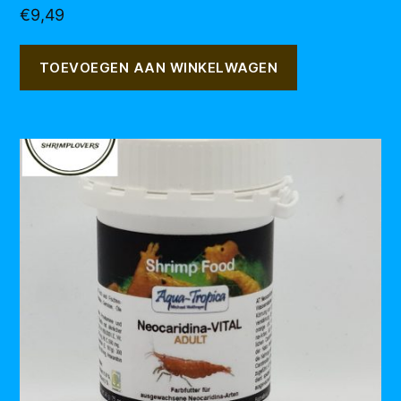
€
9,49
TOEVOEGEN AAN WINKELWAGEN