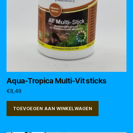
Aqua-Tropica Multi-Vit sticks
€
8,49
TOEVOEGEN AAN WINKELWAGEN