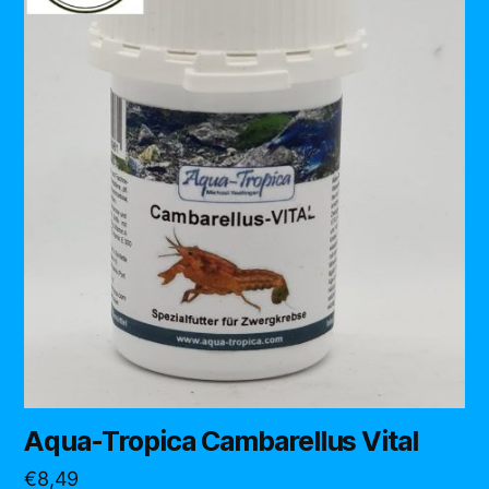
Aqua-Tropica Cambarellus Vital
€
8,49