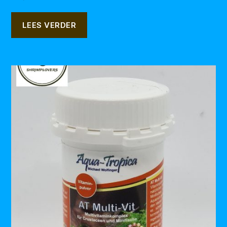
LEES VERDER