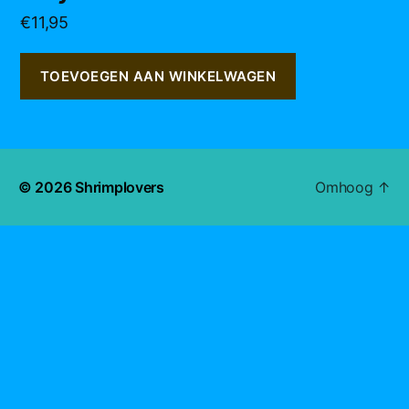
€
11,95
TOEVOEGEN AAN WINKELWAGEN
© 2026
Shrimplovers
Omhoog
↑