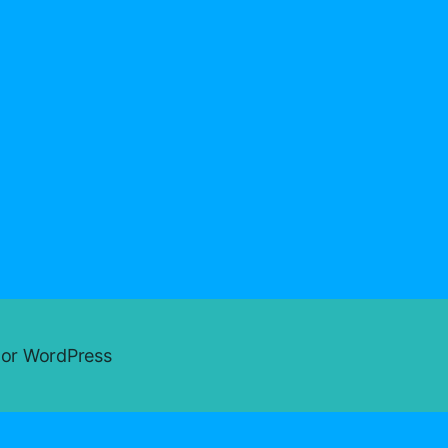
oor WordPress