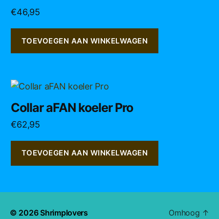
€
46,95
TOEVOEGEN AAN WINKELWAGEN
Collar aFAN koeler Pro
€
62,95
TOEVOEGEN AAN WINKELWAGEN
© 2026
Shrimplovers
Omhoog
↑