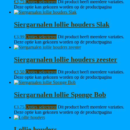
€
3,75
Opties selecteren
Dit product heeft meerdere variaties.
Deze optie kan gekozen worden op de productpagina
Siergarnalen lollie houders Slak
€
3,99
Opties selecteren
Dit product heeft meerdere variaties.
Deze optie kan gekozen worden op de productpagina
Siergarnalen lollie houders zeester
€
3,50
Opties selecteren
Dit product heeft meerdere variaties.
Deze optie kan gekozen worden op de productpagina
Siergarnalen lollie Sponge Bob
€
3,75
Opties selecteren
Dit product heeft meerdere variaties.
Deze optie kan gekozen worden op de productpagina
Lollie houders