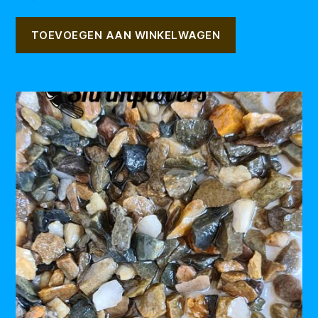
TOEVOEGEN AAN WINKELWAGEN