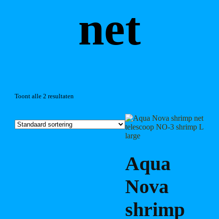
net
Toont alle 2 resultaten
Aqua
Nova
shrimp