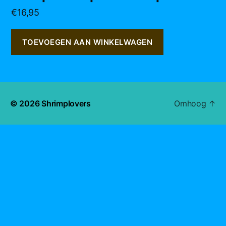
€
16,95
TOEVOEGEN AAN WINKELWAGEN
© 2026
Shrimplovers
Omhoog
↑