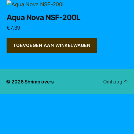
Aqua Nova NSF-200L
€
7,39
TOEVOEGEN AAN WINKELWAGEN
© 2026
Shrimplovers
Omhoog
↑