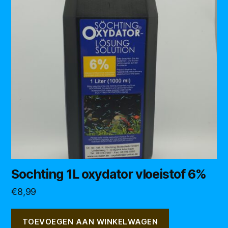
Sochting 1L oxydator vloeistof 6%
€
8,99
TOEVOEGEN AAN WINKELWAGEN