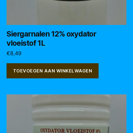
Siergarnalen 12% oxydator
vloeistof 1L
€
8,49
TOEVOEGEN AAN WINKELWAGEN