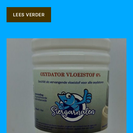
LEES VERDER