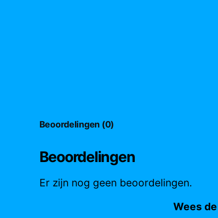
Beoordelingen (0)
Beoordelingen
Er zijn nog geen beoordelingen.
Wees de 