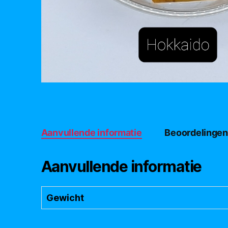
Aanvullende informatie
Beoordelingen
Aanvullende informatie
Gewicht