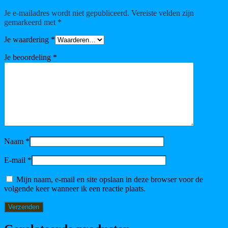
Je e-mailadres wordt niet gepubliceerd.
Vereiste velden zijn
gemarkeerd met
*
Je waardering
*
Je beoordeling
*
Naam
*
E-mail
*
Mijn naam, e-mail en site opslaan in deze browser voor de
volgende keer wanneer ik een reactie plaats.