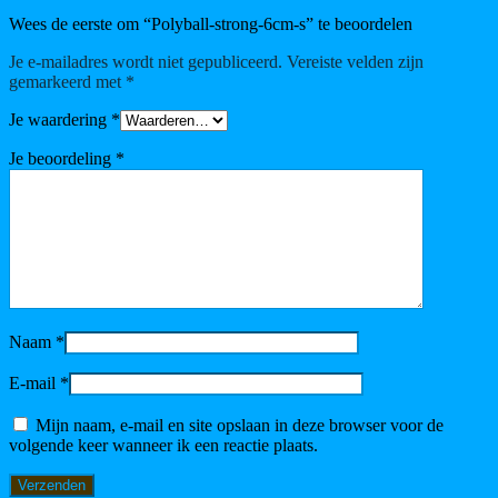
Wees de eerste om “Polyball-strong-6cm-s” te beoordelen
Je e-mailadres wordt niet gepubliceerd.
Vereiste velden zijn
gemarkeerd met
*
Je waardering
*
Je beoordeling
*
Naam
*
E-mail
*
Mijn naam, e-mail en site opslaan in deze browser voor de
volgende keer wanneer ik een reactie plaats.