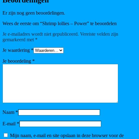
Er zijn nog geen beoordelingen.
Wees de eerste om “Shrimp lollies – Power” te beoordelen
Je e-mailadres wordt niet gepubliceerd.
Vereiste velden zijn
gemarkeerd met
*
Je waardering
*
Je beoordeling
*
Naam
*
E-mail
*
Mijn naam, e-mail en site opslaan in deze browser voor de