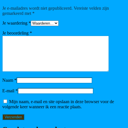
Je e-mailadres wordt niet gepubliceerd.
Vereiste velden zijn
gemarkeerd met
*
Je waardering
*
Je beoordeling
*
Naam
*
E-mail
*
Mijn naam, e-mail en site opslaan in deze browser voor de
volgende keer wanneer ik een reactie plaats.