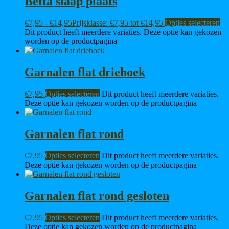
Betta slaap plaats
€
7,95
-
€
14,95
Prijsklasse: €7,95 tot €14,95
Opties selecteren
Dit product heeft meerdere variaties. Deze optie kan gekozen
worden op de productpagina
Garnalen flat driehoek
€
7,95
Opties selecteren
Dit product heeft meerdere variaties.
Deze optie kan gekozen worden op de productpagina
Garnalen flat rond
€
7,95
Opties selecteren
Dit product heeft meerdere variaties.
Deze optie kan gekozen worden op de productpagina
Garnalen flat rond gesloten
€
7,95
Opties selecteren
Dit product heeft meerdere variaties.
Deze optie kan gekozen worden op de productpagina