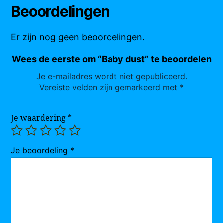
Beoordelingen
Er zijn nog geen beoordelingen.
Wees de eerste om “Baby dust” te beoordelen
Je e-mailadres wordt niet gepubliceerd.
Vereiste velden zijn gemarkeerd met
*
Je waardering
*
Je beoordeling
*