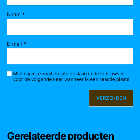
Naam
*
E-mail
*
Mijn naam, e-mail en site opslaan in deze browser
voor de volgende keer wanneer ik een reactie plaats.
Gerelateerde producten