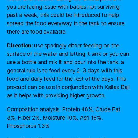
you are facing issue with babies not surviving
past a week, this could be introduced to help
spread the food everyway in the tank to ensure
there are food available.
Direction:
use sparingly either feeding on the
surface of the water and letting it sink or you can
use a bottle and mix it and pour into the tank. a
general rule is to feed every 2-3 days with this
food and daily feed for the rest of the days. This
product can be use in conjunction with Kallax Ball
as it helps with providing higher growth.
Composition analysis: Protein 48%, Crude Fat
3%, Fiber 2%, Moisture 10%, Ash 18%,
Phosphorus 1.3%