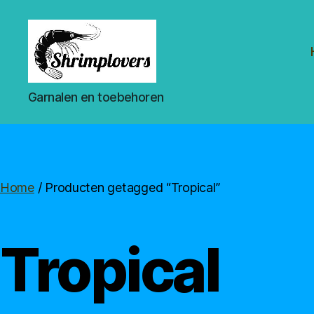
Shrimplovers
Garnalen en toebehoren
Home
/ Producten getagged “Tropical”
Tropical