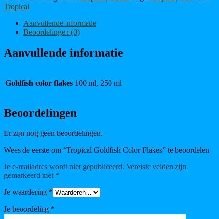
Tropical
Aanvullende informatie
Beoordelingen (0)
Aanvullende informatie
Goldfish color flakes
100 ml, 250 ml
Beoordelingen
Er zijn nog geen beoordelingen.
Wees de eerste om “Tropical Goldfish Color Flakes” te beoordelen
Je e-mailadres wordt niet gepubliceerd.
Vereiste velden zijn
gemarkeerd met
*
Je waardering
*
Je beoordeling
*