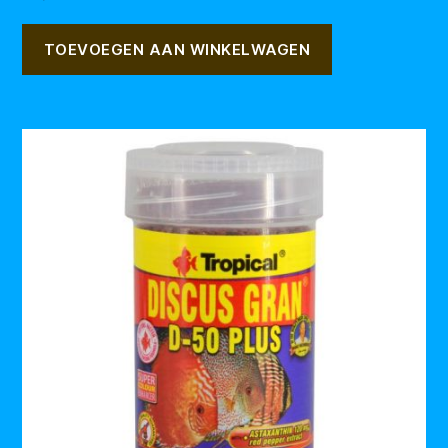
TOEVOEGEN AAN WINKELWAGEN