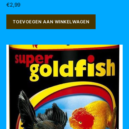
€
2,99
TOEVOEGEN AAN WINKELWAGEN