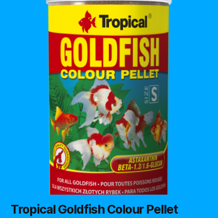
Tropical Goldfish Colour Pellet