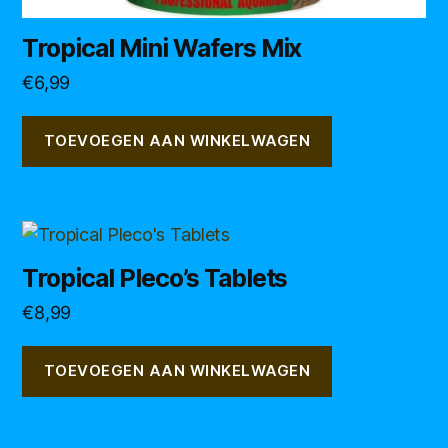
Tropical Mini Wafers Mix
€
6,99
TOEVOEGEN AAN WINKELWAGEN
Tropical Pleco’s Tablets
€
8,99
TOEVOEGEN AAN WINKELWAGEN