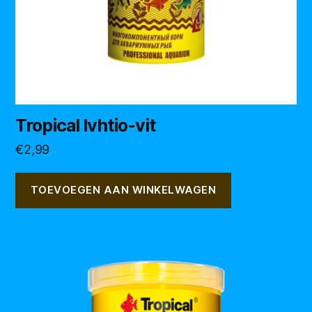
Tropical Ivhtio-vit
€
2,99
TOEVOEGEN AAN WINKELWAGEN