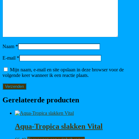
Naam
*
E-mail
*
Mijn naam, e-mail en site opslaan in deze browser voor de
volgende keer wanneer ik een reactie plaats.
Gerelateerde producten
Aqua-Tropica slakken Vital