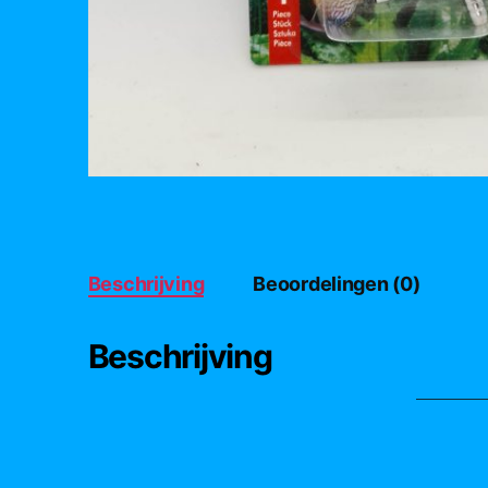
Beschrijving
Beoordelingen (0)
Beschrijving