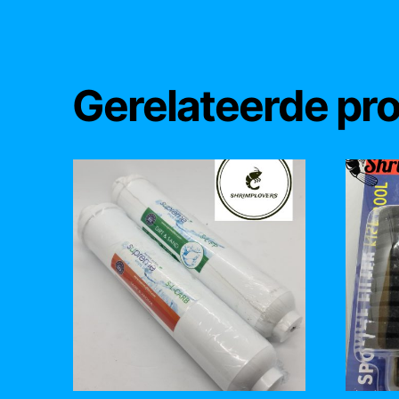
Gerelateerde pr