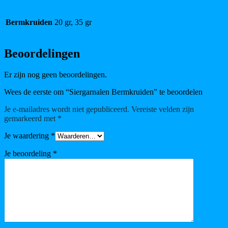
Bermkruiden
20 gr, 35 gr
Beoordelingen
Er zijn nog geen beoordelingen.
Wees de eerste om “Siergarnalen Bermkruiden” te beoordelen
Je e-mailadres wordt niet gepubliceerd.
Vereiste velden zijn
gemarkeerd met
*
Je waardering
*
Je beoordeling
*